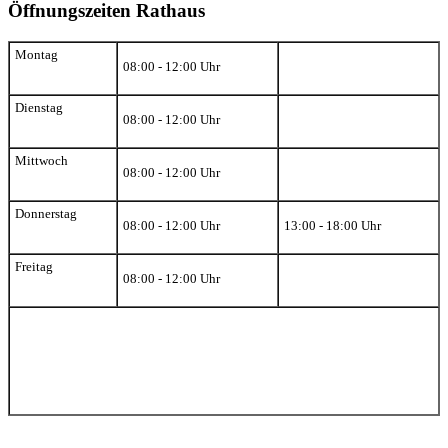
Öffnungszeiten Rathaus
Montag
08:00 - 12:00 Uhr
Dienstag
08:00 - 12:00 Uhr
Mittwoch
08:00 - 12:00 Uhr
Donnerstag
08:00 - 12:00 Uhr
13:00 - 18:00 Uhr
Freitag
08:00 - 12:00 Uhr