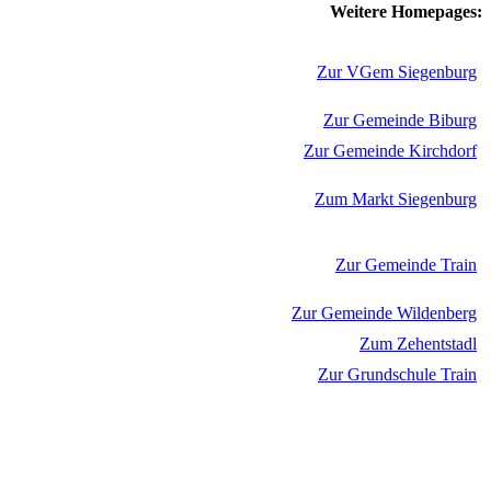
Weitere Homepages:
Zur VGem Siegenburg
Zur Gemeinde Biburg
Zur Gemeinde Kirchdorf
Zum Markt Siegenburg
Zur Gemeinde Train
Zur Gemeinde Wildenberg
Zum Zehentstadl
Zur Grundschule Train