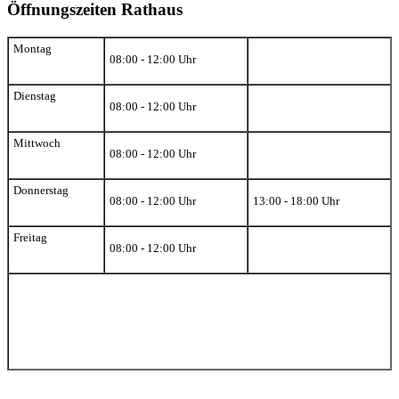
Öffnungszeiten Rathaus
Montag
08:00 - 12:00 Uhr
Dienstag
08:00 - 12:00 Uhr
Mittwoch
08:00 - 12:00 Uhr
Donnerstag
08:00 - 12:00 Uhr
13:00 - 18:00 Uhr
Freitag
08:00 - 12:00 Uhr