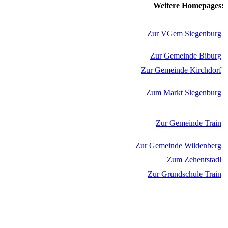
Weitere Homepages:
Zur VGem Siegenburg
Zur Gemeinde Biburg
Zur Gemeinde Kirchdorf
Zum Markt Siegenburg
Zur Gemeinde Train
Zur Gemeinde Wildenberg
Zum Zehentstadl
Zur Grundschule Train