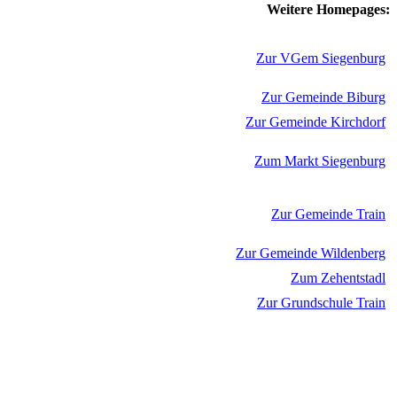
Weitere Homepages:
Zur VGem Siegenburg
Zur Gemeinde Biburg
Zur Gemeinde Kirchdorf
Zum Markt Siegenburg
Zur Gemeinde Train
Zur Gemeinde Wildenberg
Zum Zehentstadl
Zur Grundschule Train