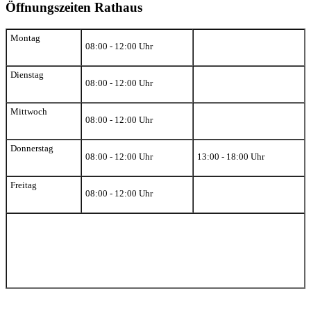
Öffnungszeiten Rathaus
Montag
08:00 - 12:00 Uhr
Dienstag
08:00 - 12:00 Uhr
Mittwoch
08:00 - 12:00 Uhr
Donnerstag
08:00 - 12:00 Uhr
13:00 - 18:00 Uhr
Freitag
08:00 - 12:00 Uhr