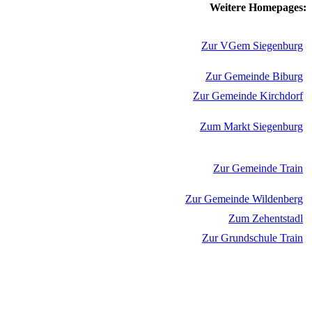
Weitere Homepages:
Zur VGem Siegenburg
Zur Gemeinde Biburg
Zur Gemeinde Kirchdorf
Zum Markt Siegenburg
Zur Gemeinde Train
Zur Gemeinde Wildenberg
Zum Zehentstadl
Zur Grundschule Train