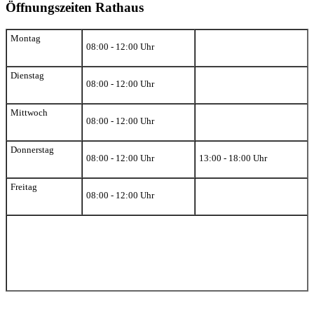
Öffnungszeiten Rathaus
Montag
08:00 - 12:00 Uhr
Dienstag
08:00 - 12:00 Uhr
Mittwoch
08:00 - 12:00 Uhr
Donnerstag
08:00 - 12:00 Uhr
13:00 - 18:00 Uhr
Freitag
08:00 - 12:00 Uhr