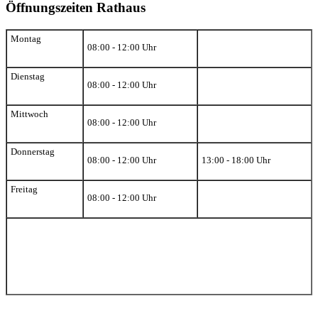
Öffnungszeiten Rathaus
Montag
08:00 - 12:00 Uhr
Dienstag
08:00 - 12:00 Uhr
Mittwoch
08:00 - 12:00 Uhr
Donnerstag
08:00 - 12:00 Uhr
13:00 - 18:00 Uhr
Freitag
08:00 - 12:00 Uhr