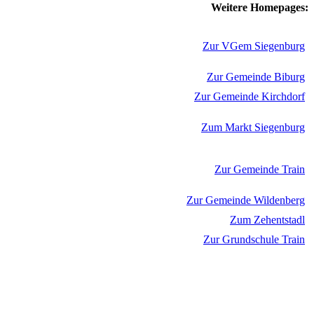
Weitere Homepages:
Zur VGem Siegenburg
Zur Gemeinde Biburg
Zur Gemeinde Kirchdorf
Zum Markt Siegenburg
Zur Gemeinde Train
Zur Gemeinde Wildenberg
Zum Zehentstadl
Zur Grundschule Train