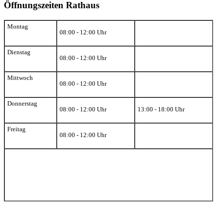
Öffnungszeiten Rathaus
Montag
08:00 - 12:00 Uhr
Dienstag
08:00 - 12:00 Uhr
Mittwoch
08:00 - 12:00 Uhr
Donnerstag
08:00 - 12:00 Uhr
13:00 - 18:00 Uhr
Freitag
08:00 - 12:00 Uhr