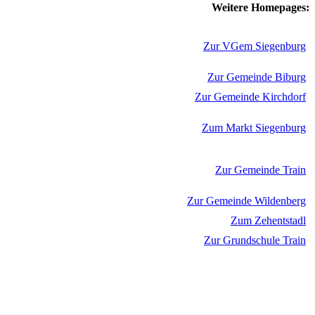
Weitere Homepages:
Zur VGem Siegenburg
Zur Gemeinde Biburg
Zur Gemeinde Kirchdorf
Zum Markt Siegenburg
Zur Gemeinde Train
Zur Gemeinde Wildenberg
Zum Zehentstadl
Zur Grundschule Train