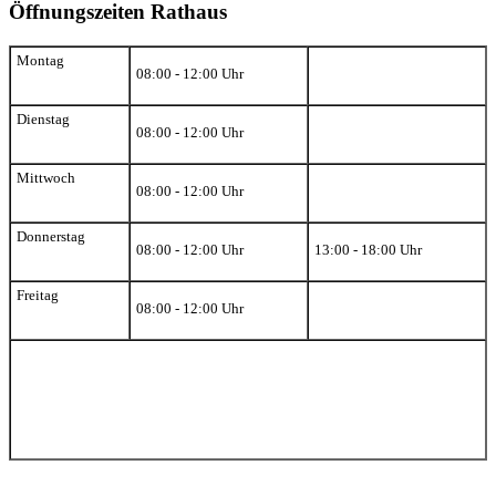
Öffnungszeiten Rathaus
Montag
08:00 - 12:00 Uhr
Dienstag
08:00 - 12:00 Uhr
Mittwoch
08:00 - 12:00 Uhr
Donnerstag
08:00 - 12:00 Uhr
13:00 - 18:00 Uhr
Freitag
08:00 - 12:00 Uhr