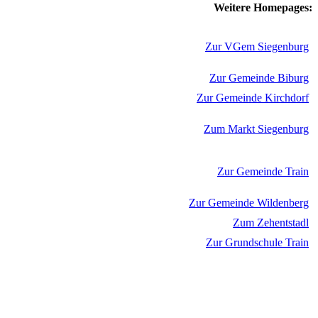
Weitere Homepages:
Zur VGem Siegenburg
Zur Gemeinde Biburg
Zur Gemeinde Kirchdorf
Zum Markt Siegenburg
Zur Gemeinde Train
Zur Gemeinde Wildenberg
Zum Zehentstadl
Zur Grundschule Train