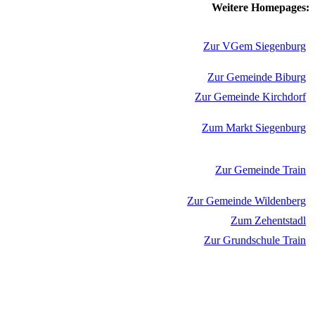
Weitere Homepages:
Zur VGem Siegenburg
Zur Gemeinde Biburg
Zur Gemeinde Kirchdorf
Zum Markt Siegenburg
Zur Gemeinde Train
Zur Gemeinde Wildenberg
Zum Zehentstadl
Zur Grundschule Train