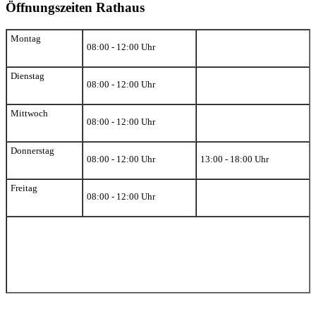
Öffnungszeiten Rathaus
Montag
08:00 - 12:00 Uhr
Dienstag
08:00 - 12:00 Uhr
Mittwoch
08:00 - 12:00 Uhr
Donnerstag
08:00 - 12:00 Uhr
13:00 - 18:00 Uhr
Freitag
08:00 - 12:00 Uhr