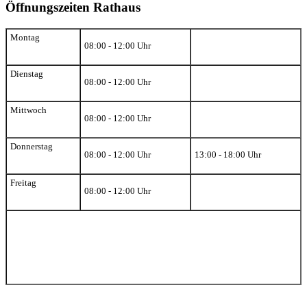
Öffnungszeiten Rathaus
Montag
08:00 - 12:00 Uhr
Dienstag
08:00 - 12:00 Uhr
Mittwoch
08:00 - 12:00 Uhr
Donnerstag
08:00 - 12:00 Uhr
13:00 - 18:00 Uhr
Freitag
08:00 - 12:00 Uhr