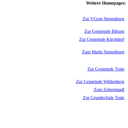
Weitere Homepages:
Zur VGem Siegenburg
Zur Gemeinde Biburg
Zur Gemeinde Kirchdorf
Zum Markt Siegenburg
Zur Gemeinde Train
Zur Gemeinde Wildenberg
Zum Zehentstadl
Zur Grundschule Train