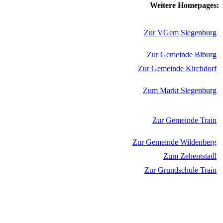
Weitere Homepages:
Zur VGem Siegenburg
Zur Gemeinde Biburg
Zur Gemeinde Kirchdorf
Zum Markt Siegenburg
Zur Gemeinde Train
Zur Gemeinde Wildenberg
Zum Zehentstadl
Zur Grundschule Train