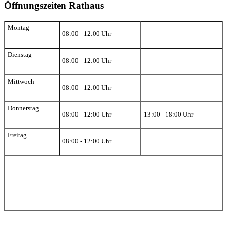
Öffnungszeiten Rathaus
Montag
08:00 - 12:00 Uhr
Dienstag
08:00 - 12:00 Uhr
Mittwoch
08:00 - 12:00 Uhr
Donnerstag
08:00 - 12:00 Uhr
13:00 - 18:00 Uhr
Freitag
08:00 - 12:00 Uhr