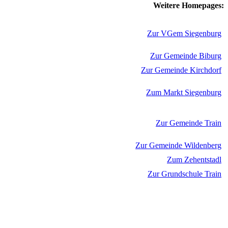
Weitere Homepages:
Zur VGem Siegenburg
Zur Gemeinde Biburg
Zur Gemeinde Kirchdorf
Zum Markt Siegenburg
Zur Gemeinde Train
Zur Gemeinde Wildenberg
Zum Zehentstadl
Zur Grundschule Train