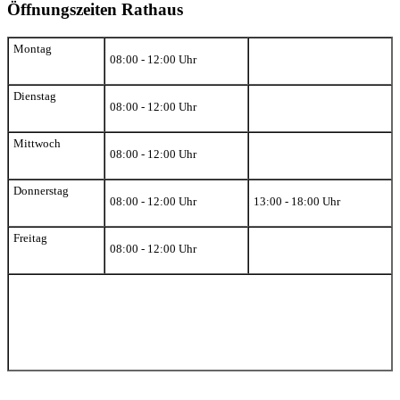
Öffnungszeiten Rathaus
Montag
08:00 - 12:00 Uhr
Dienstag
08:00 - 12:00 Uhr
Mittwoch
08:00 - 12:00 Uhr
Donnerstag
08:00 - 12:00 Uhr
13:00 - 18:00 Uhr
Freitag
08:00 - 12:00 Uhr