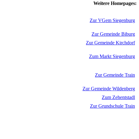
Weitere Homepages:
Zur VGem Siegenburg
Zur Gemeinde Biburg
Zur Gemeinde Kirchdorf
Zum Markt Siegenburg
Zur Gemeinde Train
Zur Gemeinde Wildenberg
Zum Zehentstadl
Zur Grundschule Train