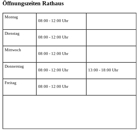
Öffnungszeiten Rathaus
Montag
08:00 - 12:00 Uhr
Dienstag
08:00 - 12:00 Uhr
Mittwoch
08:00 - 12:00 Uhr
Donnerstag
08:00 - 12:00 Uhr
13:00 - 18:00 Uhr
Freitag
08:00 - 12:00 Uhr