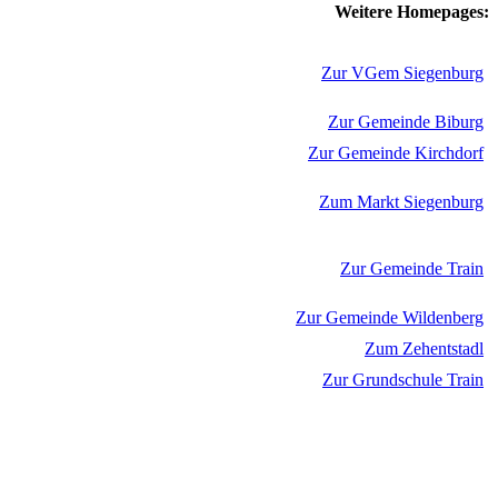
Weitere Homepages:
Zur VGem Siegenburg
Zur Gemeinde Biburg
Zur Gemeinde Kirchdorf
Zum Markt Siegenburg
Zur Gemeinde Train
Zur Gemeinde Wildenberg
Zum Zehentstadl
Zur Grundschule Train