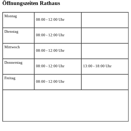
Öffnungszeiten Rathaus
Montag
08:00 - 12:00 Uhr
Dienstag
08:00 - 12:00 Uhr
Mittwoch
08:00 - 12:00 Uhr
Donnerstag
08:00 - 12:00 Uhr
13:00 - 18:00 Uhr
Freitag
08:00 - 12:00 Uhr