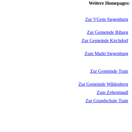
Weitere Homepages:
Zur VGem Siegenburg
Zur Gemeinde Biburg
Zur Gemeinde Kirchdorf
Zum Markt Siegenburg
Zur Gemeinde Train
Zur Gemeinde Wildenberg
Zum Zehentstadl
Zur Grundschule Train