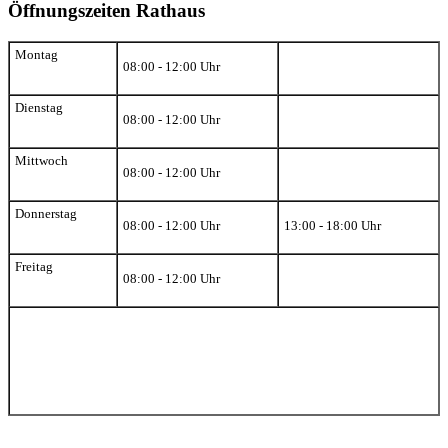
Öffnungszeiten Rathaus
Montag
08:00 - 12:00 Uhr
Dienstag
08:00 - 12:00 Uhr
Mittwoch
08:00 - 12:00 Uhr
Donnerstag
08:00 - 12:00 Uhr
13:00 - 18:00 Uhr
Freitag
08:00 - 12:00 Uhr