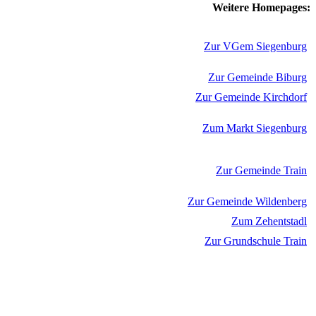
Weitere Homepages:
Zur VGem Siegenburg
Zur Gemeinde Biburg
Zur Gemeinde Kirchdorf
Zum Markt Siegenburg
Zur Gemeinde Train
Zur Gemeinde Wildenberg
Zum Zehentstadl
Zur Grundschule Train