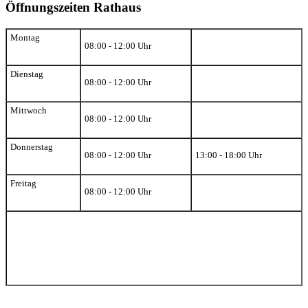
Öffnungszeiten Rathaus
Montag
08:00 - 12:00 Uhr
Dienstag
08:00 - 12:00 Uhr
Mittwoch
08:00 - 12:00 Uhr
Donnerstag
08:00 - 12:00 Uhr
13:00 - 18:00 Uhr
Freitag
08:00 - 12:00 Uhr