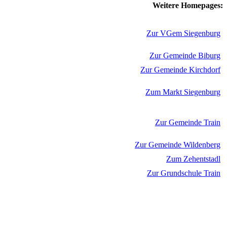
Weitere Homepages:
Zur VGem Siegenburg
Zur Gemeinde Biburg
Zur Gemeinde Kirchdorf
Zum Markt Siegenburg
Zur Gemeinde Train
Zur Gemeinde Wildenberg
Zum Zehentstadl
Zur Grundschule Train