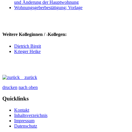
und Änderung der Hauptwohnung
Wohnungsgeberbestätigung; Vorlage
Weitere Kolleginnen / -Kollegen:
Dietrich Birgit
Krieger Heike
zurück
drucken
nach oben
Quicklinks
Kontakt
Inhaltsverzeichnis
Impressum
Datenschutz