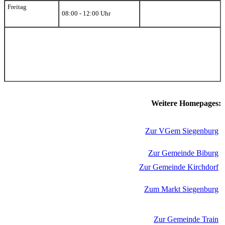
Freitag
08:00 - 12:00 Uhr
Weitere Homepages:
Zur VGem Siegenburg
Zur Gemeinde Biburg
Zur Gemeinde Kirchdorf
Zum Markt Siegenburg
Zur Gemeinde Train