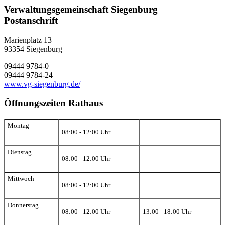
Verwaltungsgemeinschaft Siegenburg
Postanschrift
Marienplatz 13
93354
Siegenburg
09444 9784-0
09444 9784-24
www.vg-siegenburg.de/
Öffnungszeiten Rathaus
Montag
08:00 - 12:00 Uhr
Dienstag
08:00 - 12:00 Uhr
Mittwoch
08:00 - 12:00 Uhr
Donnerstag
08:00 - 12:00 Uhr
13:00 - 18:00 Uhr