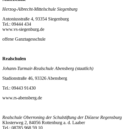
Herzog-Albrecht-Mittelschule Siegenburg
Antoniusstraße 4, 93354 Siegenburg
Tel.: 09444 434
www.vs-siegenburg.de
offene Ganztagesschule
Realschulen
Johann-Turmair-Realschule Abensberg (staatlich)
Stadionstraße 46, 93326 Abensberg
Tel.: 09443 91430
www.rs-abensberg.de
Realschule Oberroning
der Schulstiftung der Diözese Regensburg
Klosterweg 2, 84056 Rottenburg a. d. Laaber
Tel.: 08785 968 59 10