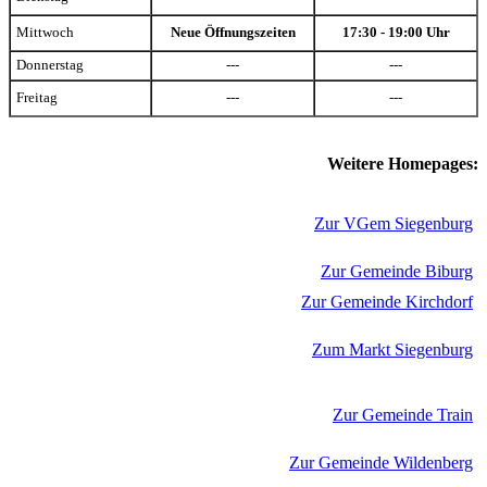
Mittwoch
Neue Öffnungszeiten
17:30 - 19:00 Uhr
Donnerstag
---
---
Freitag
---
---
Weitere Homepages:
Zur VGem Siegenburg
Zur Gemeinde Biburg
Zur Gemeinde Kirchdorf
Zum Markt Siegenburg
Zur Gemeinde Train
Zur Gemeinde Wildenberg