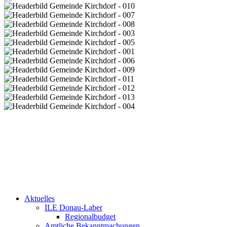
Aktuelles
ILE Donau-Laber
Regionalbudget
Amtliche Bekanntmachungen