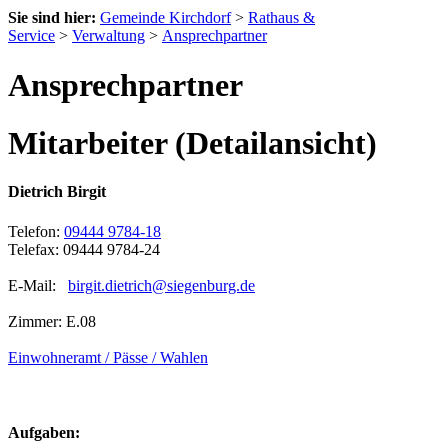
Sie sind hier:
Gemeinde Kirchdorf
>
Rathaus &
Service
>
Verwaltung
>
Ansprechpartner
Ansprechpartner
Mitarbeiter (Detailansicht)
Dietrich Birgit
Telefon:
09444 9784-18
Telefax: 09444 9784-24
E-Mail:
birgit.dietrich@siegenburg.de
Zimmer: E.08
Einwohneramt / Pässe / Wahlen
Aufgaben: