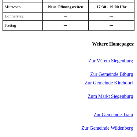
Mittwoch
Neue Öffnungszeiten
17:30 - 19:00 Uhr
Donnerstag
---
---
Freitag
---
---
Weitere Homepages:
Zur VGem Siegenburg
Zur Gemeinde Biburg
Zur Gemeinde Kirchdorf
Zum Markt Siegenburg
Zur Gemeinde Train
Zur Gemeinde Wildenberg