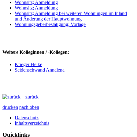
Wohnsitz; Abmeldung
Wohnsitz; Anmeldung
Wohnsitz; Anmeldung bei weiteren Wohnungen im Inland
und Änderung der Hauptwohnung
Wohnungsgeberbestätigung; Vorlage
Weitere Kolleginnen / -Kollegen:
Krieger Heike
Seidenschwand Annalena
zurück
drucken
nach oben
Datenschutz
Inhaltsverzeichnis
Quicklinks