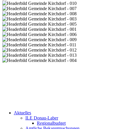
Aktuelles
ILE Donau-Laber
Regionalbudget
Amtliche Bekanntmachungen