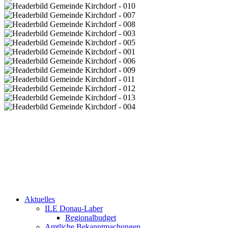
Aktuelles
ILE Donau-Laber
Regionalbudget
Amtliche Bekanntmachungen